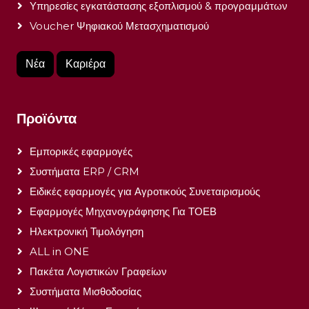
Υπηρεσίες εγκατάστασης εξοπλισμού & προγραμμάτων
Voucher Ψηφιακού Μετασχηματισμού
Νέα
Καριέρα
Προϊόντα
Εμπορικές εφαρμογές
Συστήματα ERP / CRM
Ειδικές εφαρμογές για Αγροτικούς Συνεταιρισμούς
Εφαρμογές Μηχανογράφησης Για ΤΟΕΒ
Ηλεκτρονική Τιμολόγηση
ALL in ONE
Πακέτα Λογιστικών Γραφείων
Συστήματα Μισθοδοσίας