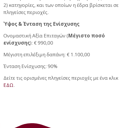
2) κατηγορίες, και των οποίων η έδρα βρίσκεται σε
πληγείσες περιοχές.
Ύψος & Ένταση της Ενίσχυσης
Ονομαστική Αξία Επιταγών (
Μέγιστο ποσό
ενίσχυσης
): € 990,00
Μέγιστη επιλέξιμη δαπάνη: € 1.100,00
Ένταση Ενίσχυσης: 90%
Δείτε τις ορισμένες πληγείσες περιοχές με ένα κλικ
ΕΔΩ
.