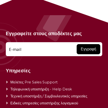
Εγγραφείτε στους αποδέκτες μας
E-mail
Εγγραφή
Υπηρεσίες
Μελέτες Pre Sales Support
Τηλεφωνική υποστήριξη - Help Desk
Τεχνική υποστήριξη / Συμβουλευτικές υπηρεσίες
Ειδικές υπηρεσίες υποστήριξης λογισμικού