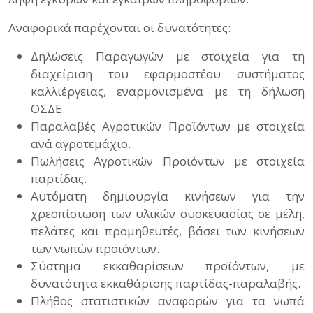
Αναφορικά παρέχονται οι δυνατότητες:
Δηλώσεις Παραγωγών με στοιχεία για τη
διαχείριση του εφαρμοστέου συστήματος
καλλιέργειας, εναρμονισμένα με τη δήλωση
ΟΣΔΕ.
Παραλαβές Αγροτικών Προϊόντων με στοιχεία
ανά αγροτεμάχιο.
Πωλήσεις Αγροτικών Προϊόντων με στοιχεία
παρτίδας.
Αυτόματη δημιουργία κινήσεων για την
χρεοπίστωση των υλικών συσκευασίας σε μέλη,
πελάτες και προμηθευτές, βάσει των κινήσεων
των νωπών προϊόντων.
Σύστημα εκκαθαρίσεων προϊόντων, με
δυνατότητα εκκαθάρισης παρτίδας-παραλαβής.
Πλήθος στατιστικών αναφορών για τα νωπά