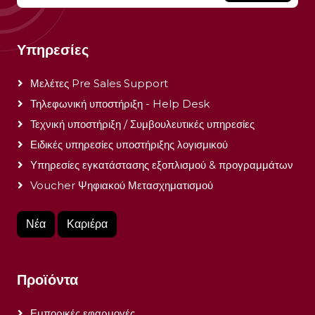
Υπηρεσίες
Μελέτες Pre Sales Support
Τηλεφωνική υποστήριξη - Help Desk
Τεχνική υποστήριξη / Συμβουλευτικές υπηρεσίες
Ειδικές υπηρεσίες υποστήριξης λογισμικού
Υπηρεσίες εγκατάστασης εξοπλισμού & προγραμμάτων
Voucher Ψηφιακού Μετασχηματισμού
Νέα
Καριέρα
Προϊόντα
Εμπορικές εφαρμογές