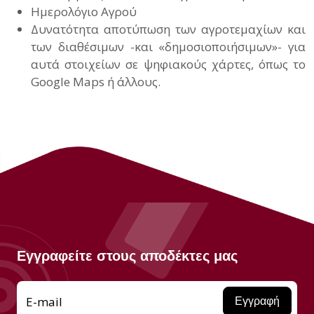
Ημερολόγιο Αγρού
Δυνατότητα αποτύπωση των αγροτεμαχίων και
των διαθέσιμων -και «δημοσιοποιήσιμων»- για
αυτά στοιχείων σε ψηφιακούς χάρτες, όπως το
Google Maps ή άλλους.
Εγγραφείτε στους αποδέκτες μας
E-mail
Εγγραφή