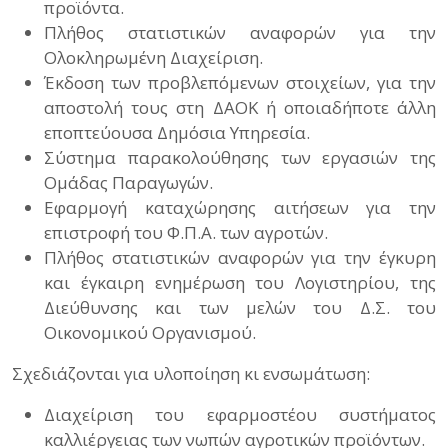
προϊόντα.
Πλήθος στατιστικών αναφορών για την
Ολοκληρωμένη Διαχείριση.
Έκδοση των προβλεπόμενων στοιχείων, για την
αποστολή τους στη ΔΑΟΚ ή οποιαδήποτε άλλη
εποπτεύουσα Δημόσια Υπηρεσία.
Σύστημα παρακολούθησης των εργασιών της
Ομάδας Παραγωγών.
Εφαρμογή καταχώρησης αιτήσεων για την
επιστροφή του Φ.Π.Α. των αγροτών.
Πλήθος στατιστικών αναφορών για την έγκυρη
και έγκαιρη ενημέρωση του Λογιστηρίου, της
Διεύθυνσης και των μελών του Δ.Σ. του
Οικονομικού Οργανισμού.
Σχεδιάζονται για υλοποίηση κι ενσωμάτωση:
Διαχείριση του εφαρμοστέου συστήματος
καλλιέργειας των νωπών αγροτικών προϊόντων.