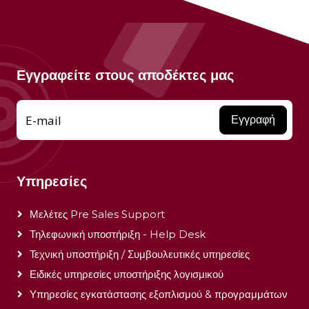
Εγγραφείτε στους αποδέκτες μας
E-mail
Εγγραφή
Υπηρεσίες
Μελέτες Pre Sales Support
Τηλεφωνική υποστήριξη - Help Desk
Τεχνική υποστήριξη / Συμβουλευτικές υπηρεσίες
Ειδικές υπηρεσίες υποστήριξης λογισμικού
Υπηρεσίες εγκατάστασης εξοπλισμού & προγραμμάτων