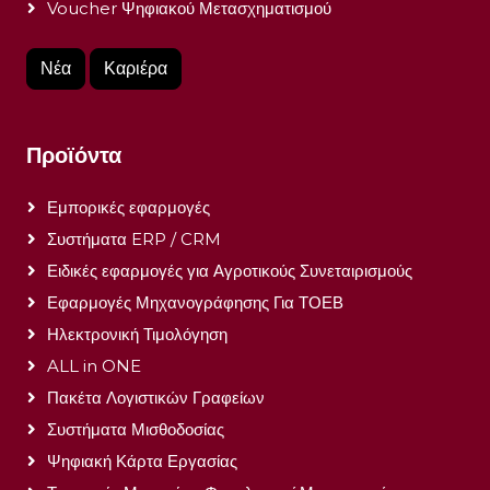
Voucher Ψηφιακού Μετασχηματισμού
Νέα
Καριέρα
Προϊόντα
Εμπορικές εφαρμογές
Συστήματα ERP / CRM
Ειδικές εφαρμογές για Αγροτικούς Συνεταιρισμούς
Εφαρμογές Μηχανογράφησης Για ΤΟΕΒ
Ηλεκτρονική Τιμολόγηση
ALL in ONE
Πακέτα Λογιστικών Γραφείων
Συστήματα Μισθοδοσίας
Ψηφιακή Κάρτα Εργασίας