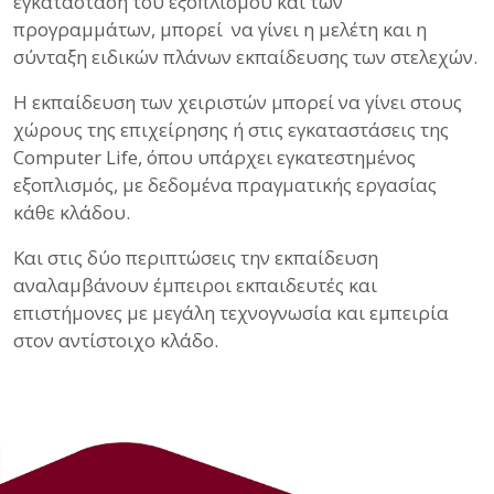
εγκατάσταση του εξοπλισμού και των
προγραμμάτων, μπορεί να γίνει η μελέτη και η
σύνταξη ειδικών πλάνων εκπαίδευσης των στελεχών.
Η εκπαίδευση των χειριστών μπορεί να γίνει στους
χώρους της επιχείρησης ή στις εγκαταστάσεις της
Computer Life, όπου υπάρχει εγκατεστημένος
εξοπλισμός, με δεδομένα πραγματικής εργασίας
κάθε κλάδου.
Και στις δύο περιπτώσεις την εκπαίδευση
αναλαμβάνουν έμπειροι εκπαιδευτές και
επιστήμονες με μεγάλη τεχνογνωσία και εμπειρία
στον αντίστοιχο κλάδο.