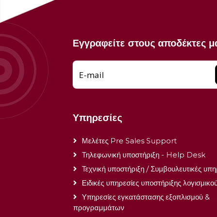
Εγγραφείτε στους αποδέκτες μ
E-mail
Υπηρεσίες
Μελέτες Pre Sales Support
Τηλεφωνική υποστήριξη - Help Desk
Τεχνική υποστήριξη / Συμβουλευτικές υπη
Ειδικές υπηρεσίες υποστήριξης λογισμικο
Υπηρεσίες εγκατάστασης εξοπλισμού &
προγραμμάτων