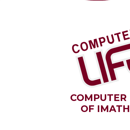
COMPUTER 
OF IMATH