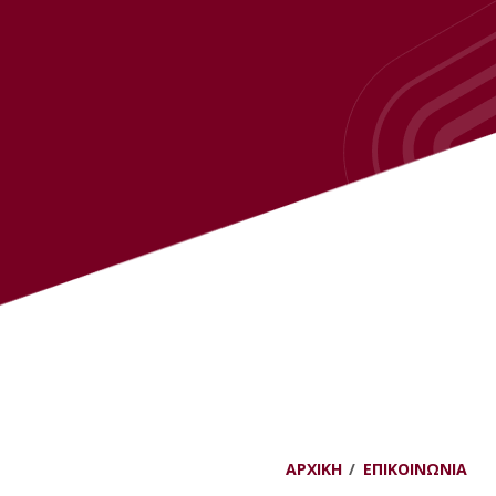
ΑΡΧΙΚΉ
ΕΠΙΚΟΙΝΩΝΊΑ