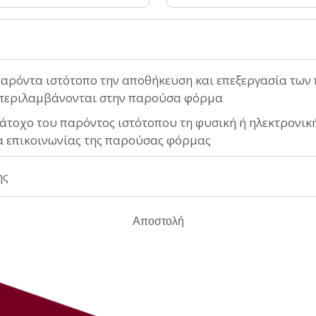
παρόντα ιστότοπο την αποθήκευση και επεξεργασία τω
περιλαμβάνονται στην παρούσα φόρμα
άτοχο του παρόντος ιστότοπου τη φυσική ή ηλεκτρονική
α επικοινωνίας της παρούσας φόρμας
ης
Αποστολή