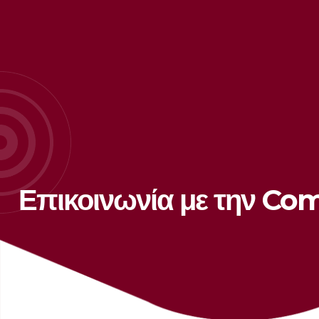
Επικοινωνία με την Co