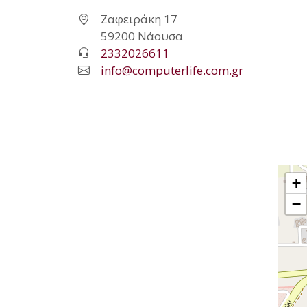
Ζαφειράκη 17
59200 Νάουσα
2332026611
info@computerlife.com.gr
+
−