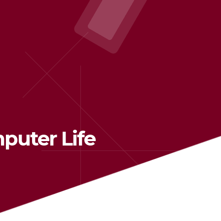
mputer Life