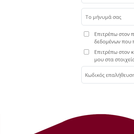
Το μήνυμά σας
Επιτρέπω στον 
δεδομένων που 
Επιτρέπω στον κ
μου στα στοιχεί
Κωδικός επαλήθευσ