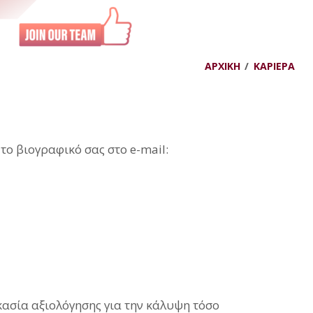
ΑΡΧΙΚΉ
ΚΑΡΙΈΡΑ
 το βιογραφικό σας στο e-mail:
κασία αξιολόγησης για την κάλυψη τόσο