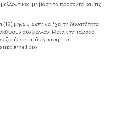
 μελλοντικές, με βάση τα προσόντα και τις
 (12) μηνών, ώστε να έχει τη δυνατότητα
ροκύψουν στο μέλλον. Μετά την πάροδο
να ζητήσετε τη διαγραφή του
ετικό email στο