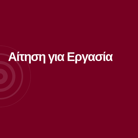
Αίτηση για Εργασία