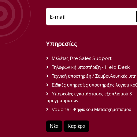
E-mail
Υπηρεσίες
Μελέτες Pre Sales Support
Τηλεφωνική υποστήριξη - Help Desk
Τεχνική υποστήριξη / Συμβουλευτικές υπη
Ειδικές υπηρεσίες υποστήριξης λογισμικο
Υπηρεσίες εγκατάστασης εξοπλισμού &
προγραμμάτων
Voucher Ψηφιακού Μετασχηματισμού
Νέα
Καριέρα