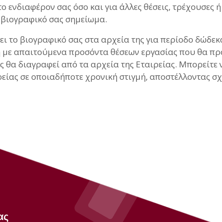
 ενδιαφέρον σας όσο και για άλλες θέσεις, τρέχουσες ή
 βιογραφικό σας σημείωμα.
ει το βιογραφικό σας στα αρχεία της για περίοδο δώδεκα
ση με απαιτούμενα προσόντα θέσεων εργασίας που θα π
ς θα διαγραφεί από τα αρχεία της Εταιρείας. Μπορείτε 
είας σε οποιαδήποτε χρονική στιγμή, αποστέλλοντας σχ
ας