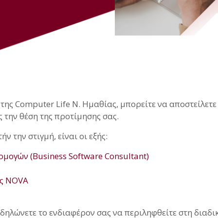
 της Computer Life Ν. Ημαθίας, μπορείτε να αποστείλετε
την θέση της προτίμησης σας.
ν την στιγμή, είναι οι εξής:
ογών (Business Software Consultant)
ς NOVA
δηλώνετε το ενδιαφέρον σας να περιληφθείτε στη διαδι