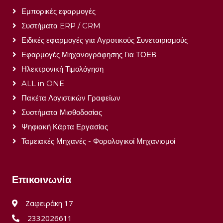
Εμπορικές εφαρμογές
Συστήματα ERP / CRM
Ειδικές εφαρμογές για Αγροτικούς Συνεταιρισμούς
Εφαρμογές Μηχανογράφησης Για ΤΟΕΒ
Ηλεκτρονική Τιμολόγηση
ALL in ONE
Πακέτα Λογιστικών Γραφείων
Συστήματα Μισθοδοσίας
Ψηφιακή Κάρτα Εργασίας
Ταμειακές Μηχανές - Φορολογικοί Μηχανισμοί
Επικοινωνία
Ζαφειράκη 17
2332026611