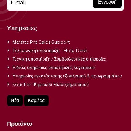
E-mail
Εγγραφή
Υπηρεσίες
Μελέτες Pre Sales Support
Τηλεφωνική υποστήριξη - Help Desk
Τεχνική υποστήριξη / Συμβουλευτικές υπηρεσίες
Ειδικές υπηρεσίες υποστήριξης λογισμικού
Υπηρεσίες εγκατάστασης εξοπλισμού & προγραμμάτων
Voucher Ψηφιακού Μετασχηματισμού
Νέα
Καριέρα
Προϊόντα