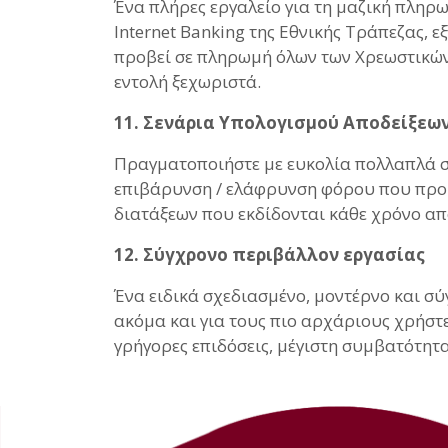
Ένα πλήρες εργαλείο για τη μαζική πληρ
Internet Banking της Εθνικής Τράπεζας, 
προβεί σε πληρωμή όλων των Χρεωστικών 
εντολή ξεχωριστά.
11. Σενάρια Υπολογισμού Αποδείξεω
Πραγματοποιήστε με ευκολία πολλαπλά σε
επιβάρυνση / ελάφρυνση φόρου που προκ
διατάξεων που εκδίδονται κάθε χρόνο απ
12. Σύγχρονο περιβάλλον εργασίας
Ένα ειδικά σχεδιασμένο, μοντέρνο και σύ
ακόμα και για τους πιο αρχάριους χρήστε
γρήγορες επιδόσεις, μέγιστη συμβατότητ