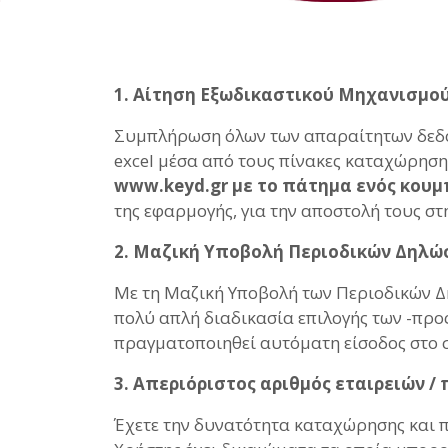
1. Αίτηση Εξωδικαστικού Μηχανισμο
Συμπλήρωση όλων των απαραίτητων δεδο
excel μέσα από τους πίνακες καταχώρησης
www.keyd.gr με το πάτημα ενός κουμ
της εφαρμογής, για την αποστολή τους στη
2. Μαζική Υποβολή Περιοδικών Δηλώ
Με τη Μαζική Υποβολή των Περιοδικών Δη
πολύ απλή διαδικασία επιλογής των -προς
πραγματοποιηθεί αυτόματη είσοδος στο 
3. Απεριόριστος αριθμός εταιρειών /
Έχετε την δυνατότητα καταχώρησης και 