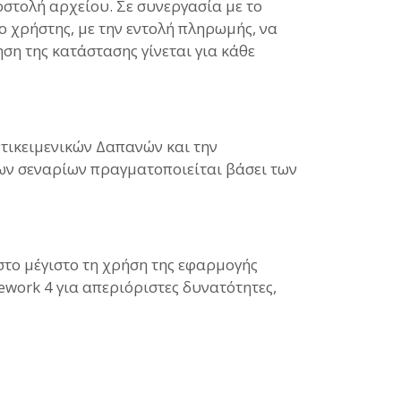
στολή αρχείου. Σε συνεργασία με το
ο χρήστης, με την εντολή πληρωμής, να
η της κατάστασης γίνεται για κάθε
ντικειμενικών Δαπανών και την
ων σεναρίων πραγματοποιείται βάσει των
στο μέγιστο τη χρήση της εφαρμογής
ework 4 για απεριόριστες δυνατότητες,