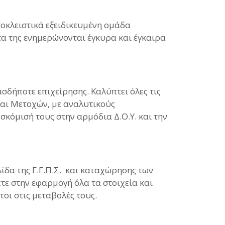
αποκλειστικά εξειδικευμένη ομάδα
ντα της ενημερώνονται έγκυρα και έγκαιρα
δήποτε επιχείρησης. Καλύπτει όλες τις
αι Μετοχών, με αναλυτικούς
σκόμισή τους στην αρμόδια Δ.Ο.Υ. και την
ίδα της Γ.Γ.Π.Σ. και καταχώρησης των
τε στην εφαρμογή όλα τα στοιχεία και
τοι στις μεταβολές τους.