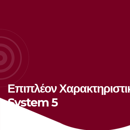
Επιπλέον Χαρακτηριστι
System 5