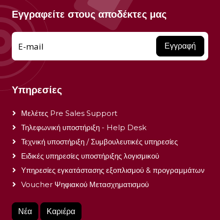
Εγγραφείτε στους αποδέκτες μας
E-mail
Εγγραφή
Υπηρεσίες
Μελέτες Pre Sales Support
Τηλεφωνική υποστήριξη - Help Desk
Τεχνική υποστήριξη / Συμβουλευτικές υπηρεσίες
Ειδικές υπηρεσίες υποστήριξης λογισμικού
Υπηρεσίες εγκατάστασης εξοπλισμού & προγραμμάτων
Voucher Ψηφιακού Μετασχηματισμού
Νέα
Καριέρα