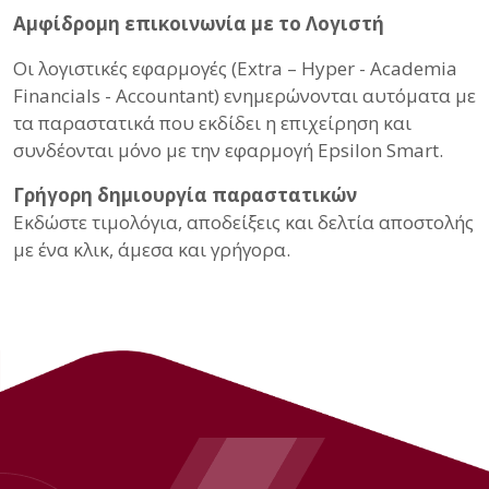
Αμφίδρομη επικοινωνία με το Λογιστή
Οι λογιστικές εφαρμογές (Extra – Hyper - Academia
Financials - Accountant) ενημερώνονται αυτόματα με
τα παραστατικά που εκδίδει η επιχείρηση και
συνδέονται μόνο με την εφαρμογή Epsilon Smart.
Γρήγορη δημιουργία παραστατικών
Εκδώστε τιμολόγια, αποδείξεις και δελτία αποστολής
με ένα κλικ, άμεσα και γρήγορα.