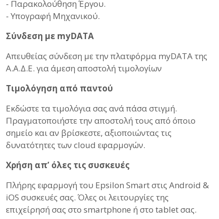
- Παρακολούθηση Έργου.
- Υπογραφή Μηχανικού.
Σύνδεση με myDATA
Απευθείας σύνδεση με την πλατφόρμα myDATA της
Α.Α.Δ.Ε. για άμεση αποστολή τιμολογίων
Τιμολόγηση από παντού
Εκδώστε τα τιμολόγια σας ανά πάσα στιγμή.
Πραγματοποιήστε την αποστολή τους από όποιο
σημείο και αν βρίσκεστε, αξιοποιώντας τις
δυνατότητες των cloud εφαρμογών.
Χρήση απ’ όλες τις συσκευές
Πλήρης εφαρμογή του Epsilon Smart στις Android &
iOS συσκευές σας. Όλες οι λειτουργίες της
επιχείρησή σας στο smartphone ή στο tablet σας.