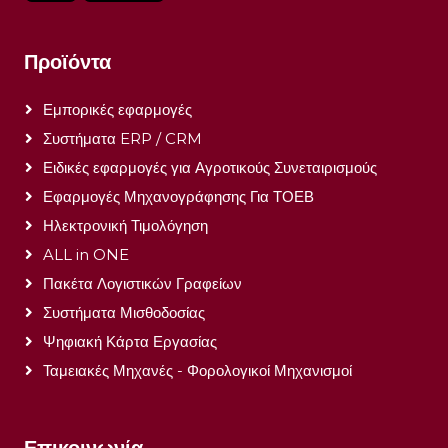
Προϊόντα
Εμπορικές εφαρμογές
Συστήματα ERP / CRM
Ειδικές εφαρμογές για Αγροτικούς Συνεταιρισμούς
Εφαρμογές Μηχανογράφησης Για ΤΟΕΒ
Ηλεκτρονική Τιμολόγηση
ALL in ONE
Πακέτα Λογιστικών Γραφείων
Συστήματα Μισθοδοσίας
Ψηφιακή Κάρτα Εργασίας
Ταμειακές Μηχανές - Φορολογικοί Μηχανισμοί