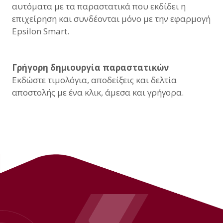
αυτόματα με τα παραστατικά που εκδίδει η
επιχείρηση και συνδέονται μόνο με την εφαρμογή
Epsilon Smart.
Γρήγορη δημιουργία παραστατικών
Εκδώστε τιμολόγια, αποδείξεις και δελτία
αποστολής με ένα κλικ, άμεσα και γρήγορα.