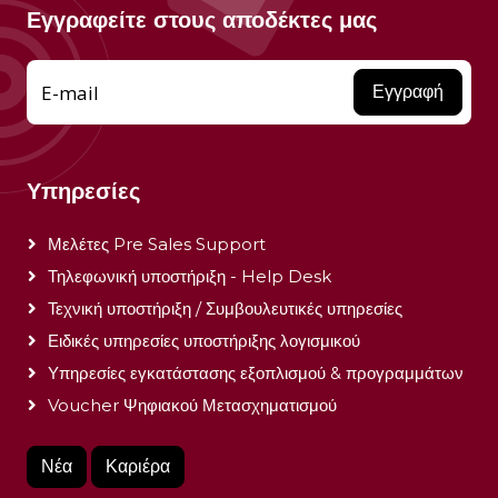
Εγγραφείτε στους αποδέκτες μας
E-mail
Εγγραφή
Υπηρεσίες
Μελέτες Pre Sales Support
Τηλεφωνική υποστήριξη - Help Desk
Τεχνική υποστήριξη / Συμβουλευτικές υπηρεσίες
Ειδικές υπηρεσίες υποστήριξης λογισμικού
Υπηρεσίες εγκατάστασης εξοπλισμού & προγραμμάτων
Voucher Ψηφιακού Μετασχηματισμού
Νέα
Καριέρα