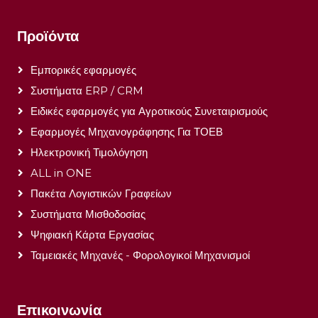
Προϊόντα
Εμπορικές εφαρμογές
Συστήματα ERP / CRM
Ειδικές εφαρμογές για Αγροτικούς Συνεταιρισμούς
Εφαρμογές Μηχανογράφησης Για ΤΟΕΒ
Ηλεκτρονική Τιμολόγηση
ALL in ONE
Πακέτα Λογιστικών Γραφείων
Συστήματα Μισθοδοσίας
Ψηφιακή Κάρτα Εργασίας
Ταμειακές Μηχανές - Φορολογικοί Μηχανισμοί
Επικοινωνία