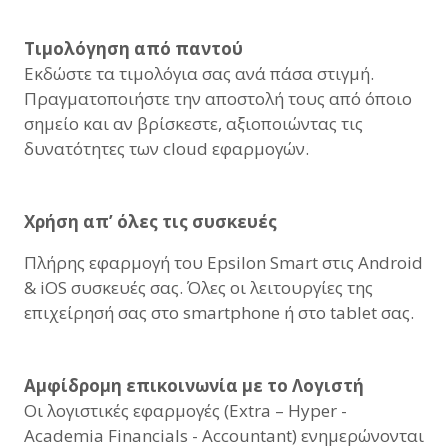
Τιμολόγηση από παντού
Εκδώστε τα τιμολόγια σας ανά πάσα στιγμή.
Πραγματοποιήστε την αποστολή τους από όποιο
σημείο και αν βρίσκεστε, αξιοποιώντας τις
δυνατότητες των cloud εφαρμογών.
Χρήση απ’ όλες τις συσκευές
Πλήρης εφαρμογή του Epsilon Smart στις Android
& iOS συσκευές σας. Όλες οι λειτουργίες της
επιχείρησή σας στο smartphone ή στο tablet σας.
Αμφίδρομη επικοινωνία με το Λογιστή
Οι λογιστικές εφαρμογές (Extra – Hyper -
Academia Financials - Accountant) ενημερώνονται