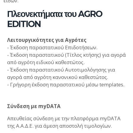
ειδών.
Πλεονεκτήματα του
AGRO
EDITION
Λειτουργικότητες για Αγρότες
- Έκδοση παραστατικού Επιδοτήσεων.
- Έκδοση παραστατικού (Τίτλος κτήσης) για αγορά
από αγρότη ειδικού καθεστώτος.
- Έκδοση παραστατικού Αυτοτιμολόγησης για
αγορά από αγρότη κανονικού καθεστώτος.
- Γρήγορη έκδοση παραστατικού μέσω templates.
Σύνδεση με myDATA
Απευθείας σύνδεση με την πλατφόρμα myDATA
της Α.Α.Δ.Ε. για άμεση αποστολή τιμολογίων.