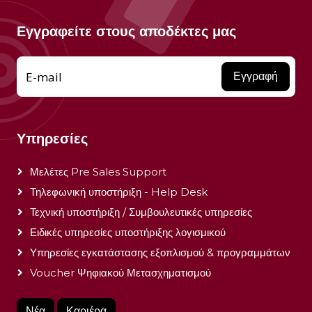
Εγγραφείτε στους αποδέκτες μας
E-mail
Εγγραφή
Υπηρεσίες
Μελέτες Pre Sales Support
Τηλεφωνική υποστήριξη - Help Desk
Τεχνική υποστήριξη / Συμβουλευτικές υπηρεσίες
Ειδικές υπηρεσίες υποστήριξης λογισμικού
Υπηρεσίες εγκατάστασης εξοπλισμού & προγραμμάτων
Voucher Ψηφιακού Μετασχηματισμού
Νέα
Καριέρα