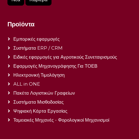
Προϊόντα
Εμπορικές εφαρμογές
Συστήματα ERP / CRM
Ειδικές εφαρμογές για Αγροτικούς Συνεταιρισμούς
Εφαρμογές Μηχανογράφησης Για ΤΟΕΒ
Ηλεκτρονική Τιμολόγηση
ALL in ONE
Πακέτα Λογιστικών Γραφείων
Συστήματα Μισθοδοσίας
Ψηφιακή Κάρτα Εργασίας
Ταμειακές Μηχανές - Φορολογικοί Μηχανισμοί