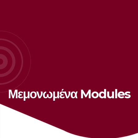
Μεμονωμένα Modules