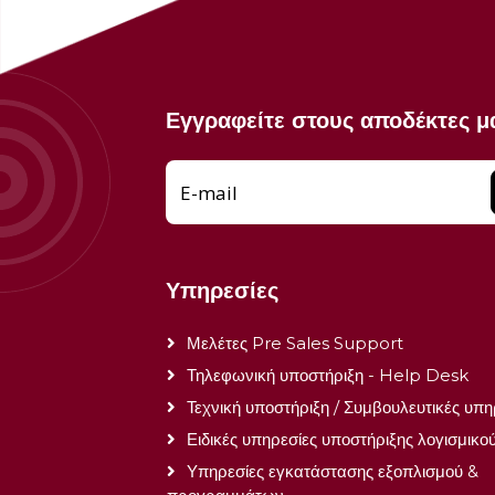
Εγγραφείτε στους αποδέκτες μ
E-mail
Υπηρεσίες
Μελέτες Pre Sales Support
Τηλεφωνική υποστήριξη - Help Desk
Τεχνική υποστήριξη / Συμβουλευτικές υπη
Ειδικές υπηρεσίες υποστήριξης λογισμικο
Υπηρεσίες εγκατάστασης εξοπλισμού &