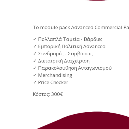
Το module pack Advanced Commercial Pack
✓ Πολλαπλά Ταμεία - Βάρδιες
✓ Εμπορική Πολιτική Advanced
✓ Συνδρομές - Συμβάσεις
✓ Διεταιρική Διαχείριση
✓ Παρακολούθηση Ανταγωνισμού
✓ Merchandising
✓ Price Checker
Κόστος: 300€