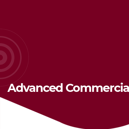
Advanced Commercia