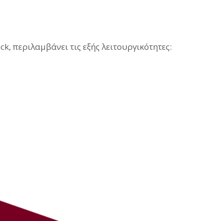
, περιλαμβάνει τις εξής λειτουργικότητες: