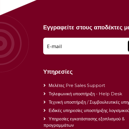
Εγγραφείτε στους αποδέκτες μ
E-mail
Υπηρεσίες
Μελέτες Pre Sales Support
Τηλεφωνική υποστήριξη - Help Desk
Τεχνική υποστήριξη / Συμβουλευτικές υπη
Ειδικές υπηρεσίες υποστήριξης λογισμικο
Υπηρεσίες εγκατάστασης εξοπλισμού &
προγραμμάτων