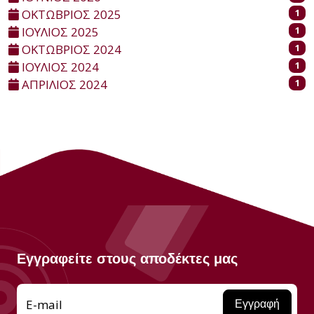
ΟΚΤΩΒΡΙΟΣ 2025
1
ΙΟΥΛΙΟΣ 2025
1
ΟΚΤΩΒΡΙΟΣ 2024
1
ΙΟΥΛΙΟΣ 2024
1
ΑΠΡΙΛΙΟΣ 2024
1
Εγγραφείτε στους αποδέκτες μας
E-mail
Εγγραφή