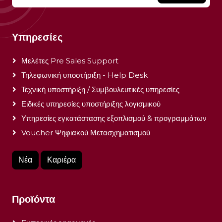
Υπηρεσίες
Μελέτες Pre Sales Support
Τηλεφωνική υποστήριξη - Help Desk
Τεχνική υποστήριξη / Συμβουλευτικές υπηρεσίες
Ειδικές υπηρεσίες υποστήριξης λογισμικού
Υπηρεσίες εγκατάστασης εξοπλισμού & προγραμμάτων
Voucher Ψηφιακού Μετασχηματισμού
Νέα
Καριέρα
Προϊόντα